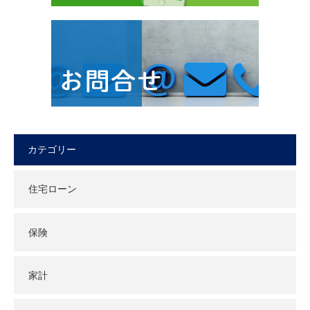
カテゴリー
住宅ローン
保険
家計