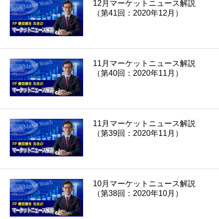
12月マーケットニュース解説
（第41回：2020年12月）
11月マーケットニュース解説
（第40回：2020年11月）
11月マーケットニュース解説
（第39回：2020年11月）
10月マーケットニュース解説
（第38回：2020年10月）