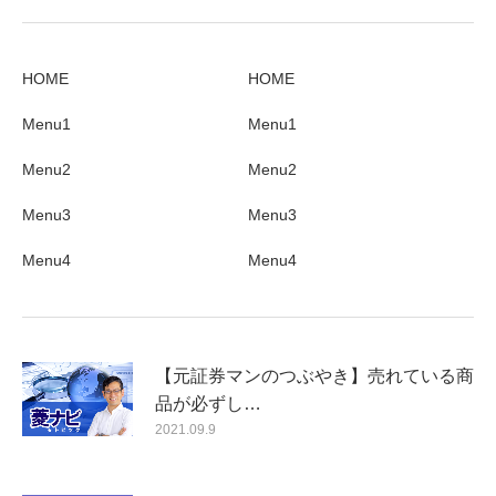
HOME
HOME
Menu1
Menu1
Menu2
Menu2
Menu3
Menu3
Menu4
Menu4
【元証券マンのつぶやき】売れている商
品が必ずし…
2021.09.9