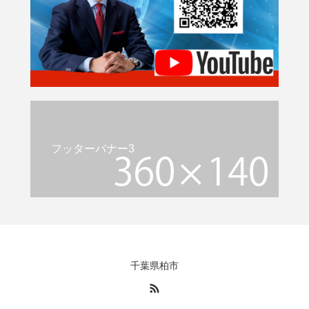
フッターバナー3
千葉県柏市