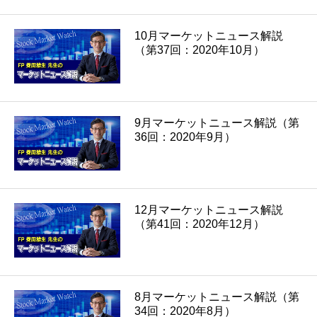
10月マーケットニュース解説
（第37回：2020年10月）
9月マーケットニュース解説（第
36回：2020年9月）
12月マーケットニュース解説
（第41回：2020年12月）
8月マーケットニュース解説（第
34回：2020年8月）