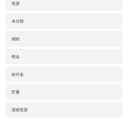
投資
未分類
相続
税金
給付金
貯蓄
資産投資