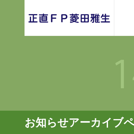
お知らせアーカイブ