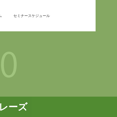
ム
セミナースケジュール
レーズ