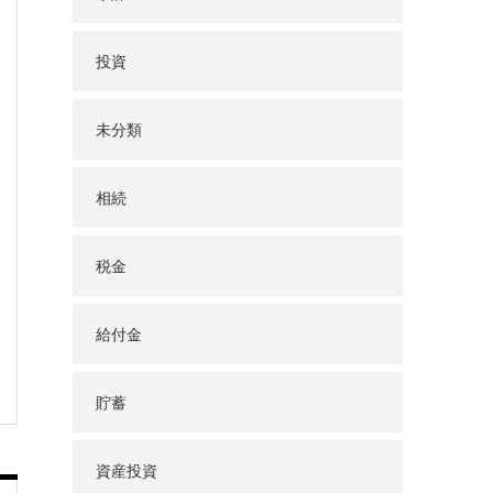
投資
未分類
相続
税金
給付金
貯蓄
資産投資