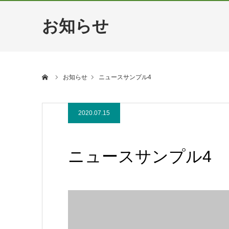
お知らせ
ホーム
お知らせ
ニュースサンプル4
2020.07.15
ニュースサンプル4