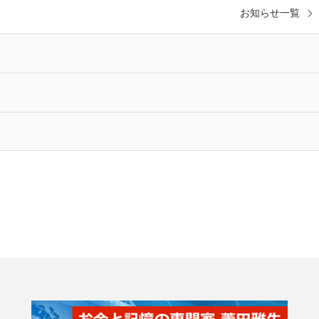
お知らせ一覧