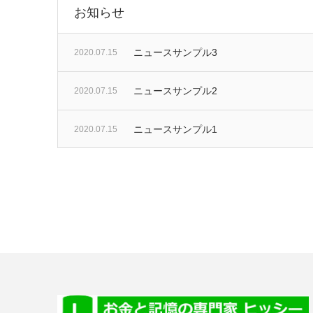
お知らせ
ニュースサンプル3
2020.07.15
ニュースサンプル2
2020.07.15
ニュースサンプル1
2020.07.15