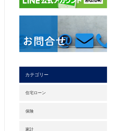
カテゴリー
住宅ローン
保険
家計