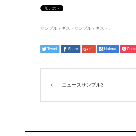
サンプルテキストサンプルテキスト。
Tweet
Share
+1
Hatena
Pock
ニュースサンプル3