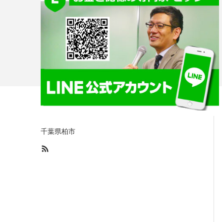
千葉県柏市