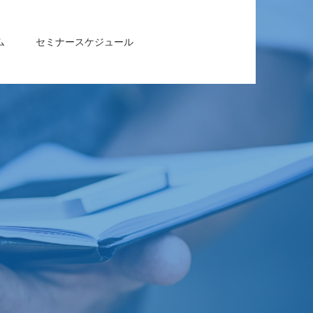
ム
セミナースケジュール