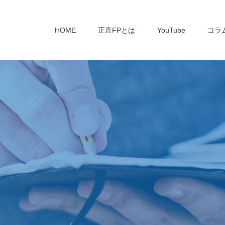
HOME
正直FPとは
YouTube
コラ