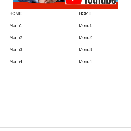
HOME
HOME
Menu1
Menu1
Menu2
Menu2
Menu3
Menu3
Menu4
Menu4