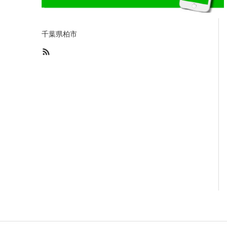
千葉県柏市