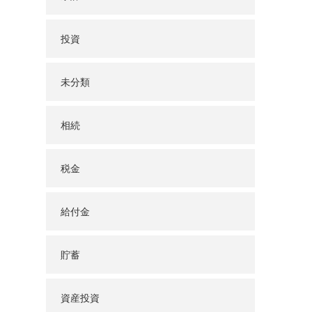
投資
未分類
相続
税金
給付金
貯蓄
資産投資