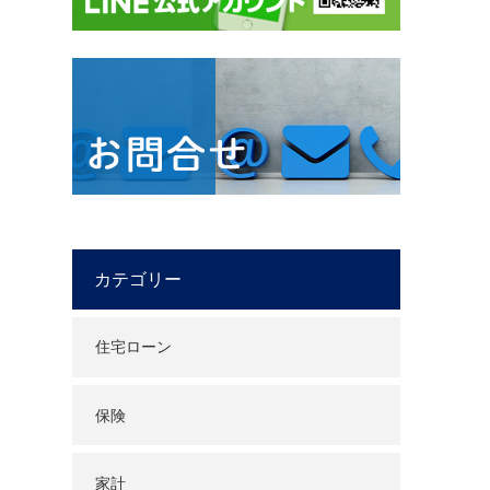
カテゴリー
住宅ローン
保険
家計