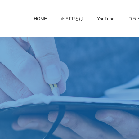
HOME
正直FPとは
YouTube
コラ