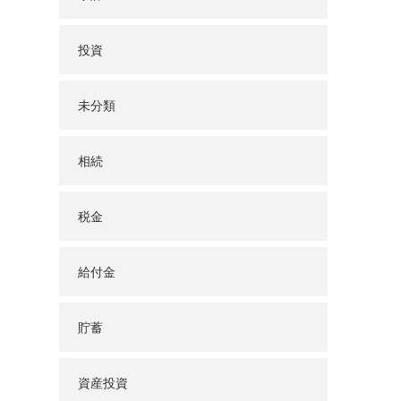
投資
未分類
相続
税金
給付金
貯蓄
資産投資