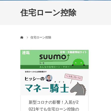
住宅ローン控除
ホーム
住宅ローン控除
新型コロナの影響！入居が2
021年でも住宅ローン控除の