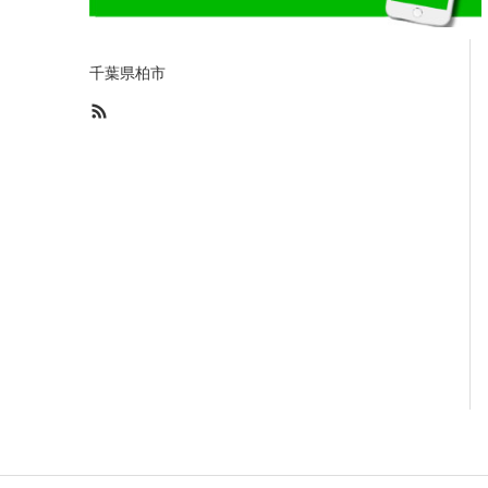
千葉県柏市