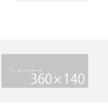
フッターバナー3