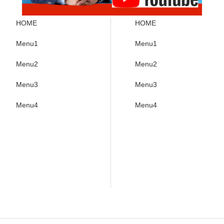
HOME
HOME
Menu1
Menu1
Menu2
Menu2
Menu3
Menu3
Menu4
Menu4