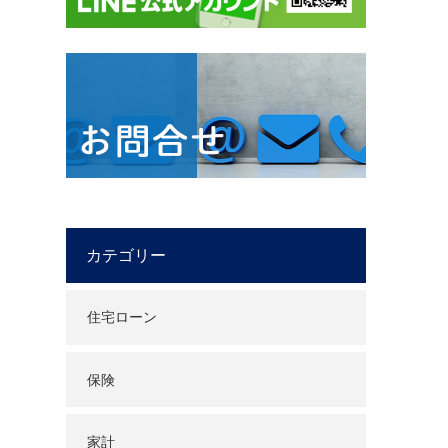
カテゴリー
住宅ローン
保険
家計