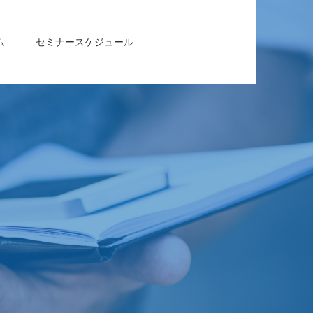
ム
セミナースケジュール