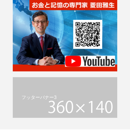
フッターバナー3