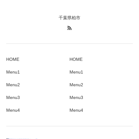
千葉県柏市
HOME
HOME
Menu1
Menu1
Menu2
Menu2
Menu3
Menu3
Menu4
Menu4