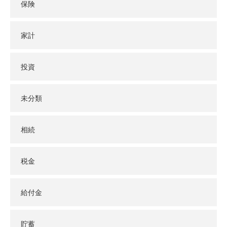
保険
家計
投資
未分類
相続
税金
給付金
貯蓄