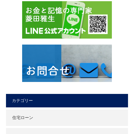
カテゴリー
住宅ローン