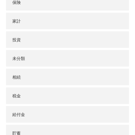
保険
家計
投資
未分類
相続
税金
給付金
貯蓄