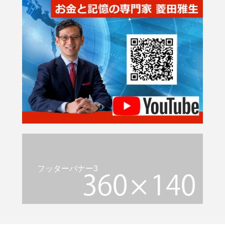
フッターバナー3