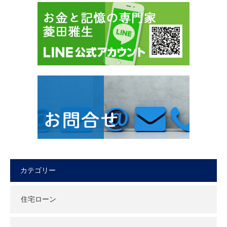
カテゴリー
住宅ローン