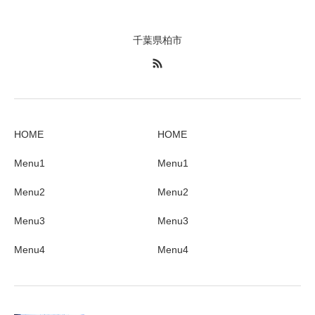
千葉県柏市
HOME
HOME
Menu1
Menu1
Menu2
Menu2
Menu3
Menu3
Menu4
Menu4