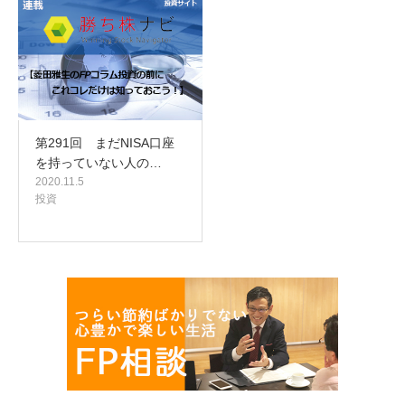
第291回 まだNISA口座
を持っていない人の…
2020.11.5
投資