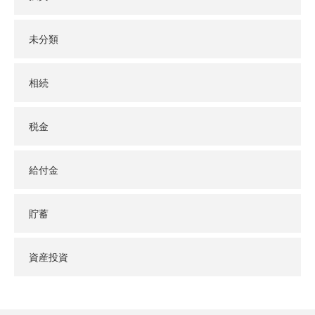
未分類
相続
税金
給付金
貯蓄
資産投資