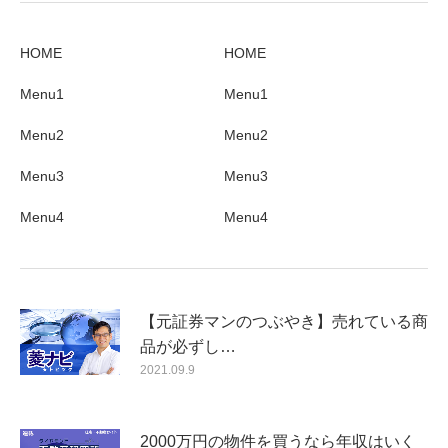
HOME
HOME
Menu1
Menu1
Menu2
Menu2
Menu3
Menu3
Menu4
Menu4
【元証券マンのつぶやき】売れている商
品が必ずし…
2021.09.9
2000万円の物件を買うなら年収はいく