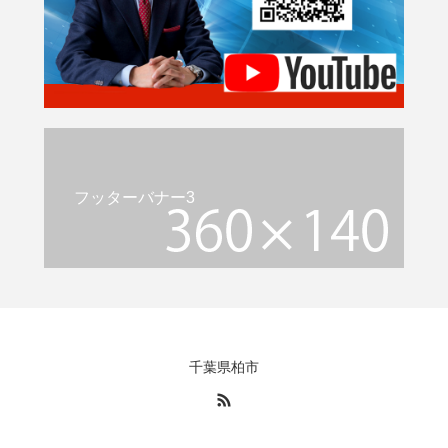
フッターバナー3
千葉県柏市