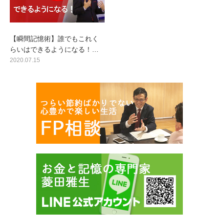
【瞬間記憶術】誰でもこれく
らいはできるようになる！…
2020.07.15