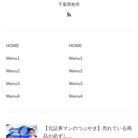
千葉県柏市
HOME
HOME
Menu1
Menu1
Menu2
Menu2
Menu3
Menu3
Menu4
Menu4
【元証券マンのつぶやき】売れている商
品が必ずし…