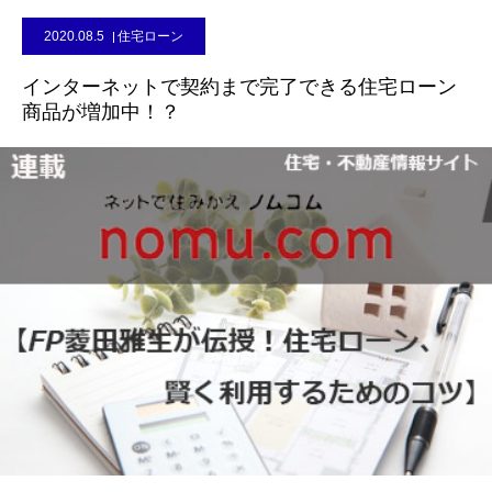
2020.08.5
住宅ローン
インターネットで契約まで完了できる住宅ローン
商品が増加中！？