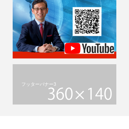
フッターバナー3