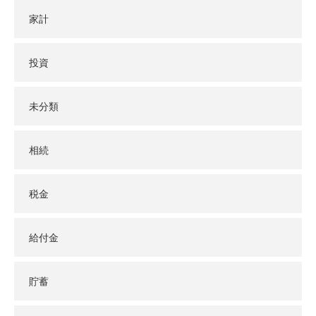
家計
投資
未分類
相続
税金
給付金
貯蓄