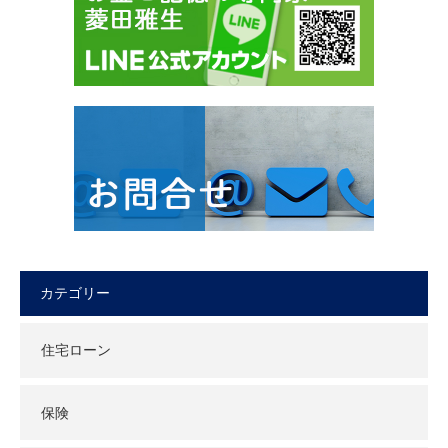
カテゴリー
住宅ローン
保険