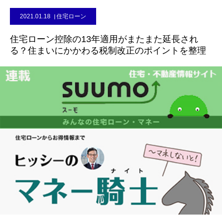
2021.01.18
住宅ローン
住宅ローン控除の13年適用がまたまた延長され
る？住まいにかかわる税制改正のポイントを整理