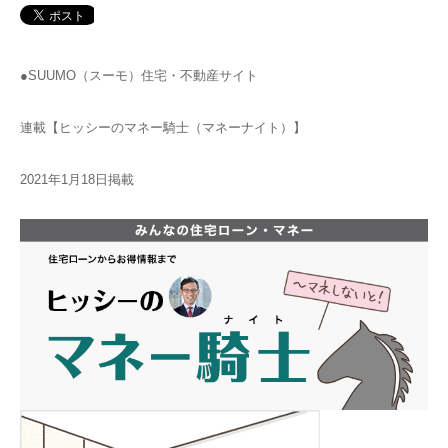
●SUUMO（スーモ）住宅・不動産サイト
連載【ヒッシーのマネー騎士（マネーナイト）】
2021年1月18日掲載