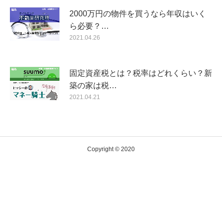
2000万円の物件を買うなら年収はいく
ら必要？…
2021.04.26
固定資産税とは？税率はどれくらい？新
築の家は税…
2021.04.21
Copyright © 2020