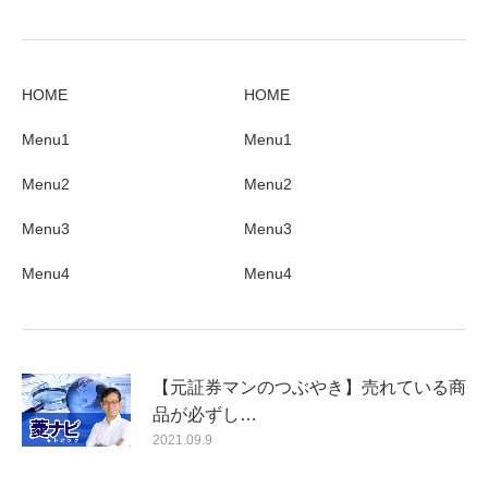
HOME
HOME
Menu1
Menu1
Menu2
Menu2
Menu3
Menu3
Menu4
Menu4
【元証券マンのつぶやき】売れている商
品が必ずし…
2021.09.9