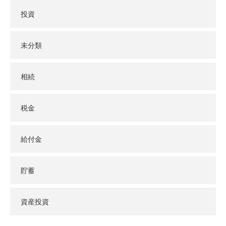
投資
未分類
相続
税金
給付金
貯蓄
資産投資