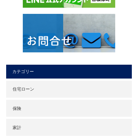
カテゴリー
住宅ローン
保険
家計