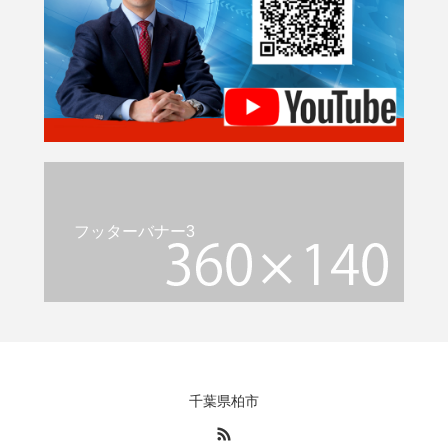
フッターバナー3
千葉県柏市