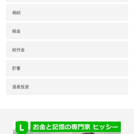
相続
税金
給付金
貯蓄
資産投資