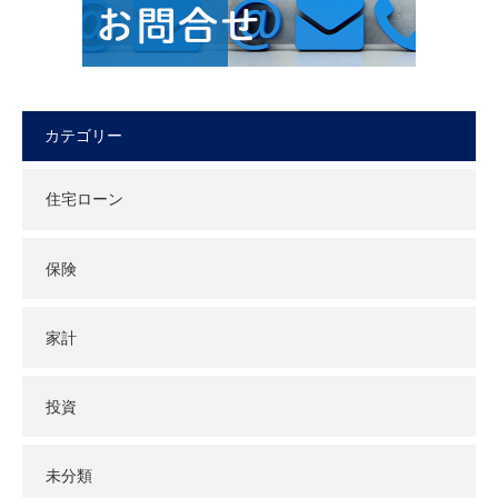
カテゴリー
住宅ローン
保険
家計
投資
未分類