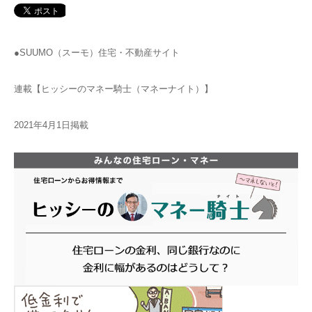
●SUUMO（スーモ）住宅・不動産サイト
連載【ヒッシーのマネー騎士（マネーナイト）】
2021年4月1日掲載