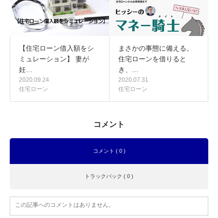
【住宅ローン借入額をシ
まさかの事態に備える。
ミュレーション】 妻が
住宅ローンを借りると
妊…
き、…
2020.09.24
2020.07.31
住宅ローン
住宅ローン
コメント
コメント ( 0 )
トラックバック ( 0 )
この記事へのコメントはありません。