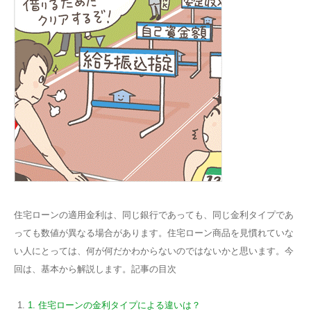
住宅ローンの適用金利は、同じ銀行であっても、同じ金利タイプであ
っても数値が異なる場合があります。住宅ローン商品を見慣れていな
い人にとっては、何が何だかわからないのではないかと思います。今
回は、基本から解説します。記事の目次
1. 住宅ローンの金利タイプによる違いは？