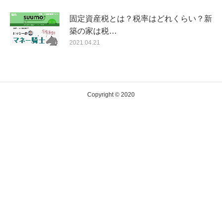
固定資産税とは？税率はどれくらい？新
築の家は税…
2021.04.21
Copyright © 2020