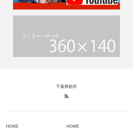
フッターバナー3
千葉県柏市
HOME
HOME