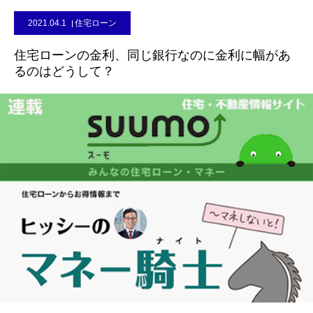
2021.04.1
住宅ローン
住宅ローンの金利、同じ銀行なのに金利に幅があ
るのはどうして？