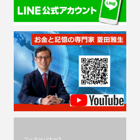
フッターバナー3