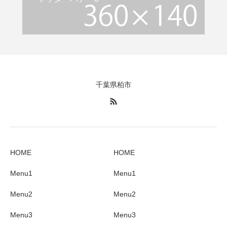
千葉県柏市
HOME
HOME
Menu1
Menu1
Menu2
Menu2
Menu3
Menu3