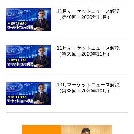
11月マーケットニュース解説
（第40回：2020年11月）
11月マーケットニュース解説
（第39回：2020年11月）
10月マーケットニュース解説
（第38回：2020年10月）