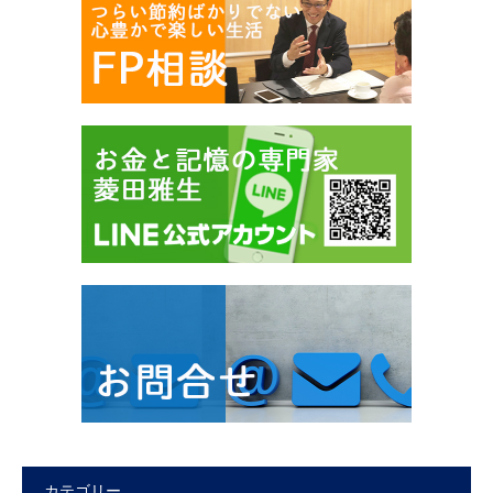
カテゴリー