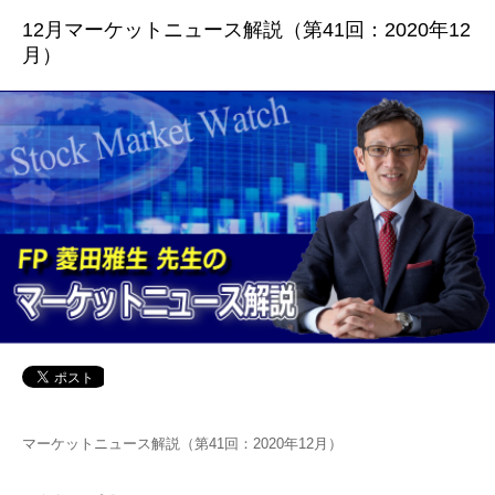
12月マーケットニュース解説（第41回：2020年12
月）
マーケットニュース解説（第41回：2020年12月）