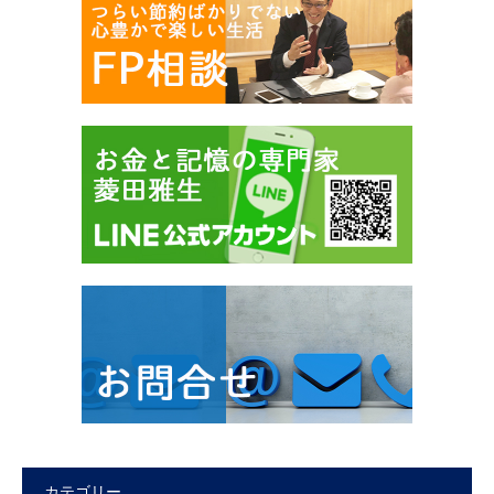
カテゴリー