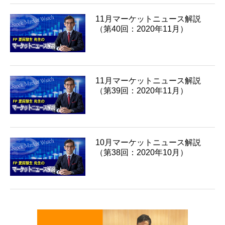
11月マーケットニュース解説
（第40回：2020年11月）
11月マーケットニュース解説
（第39回：2020年11月）
10月マーケットニュース解説
（第38回：2020年10月）