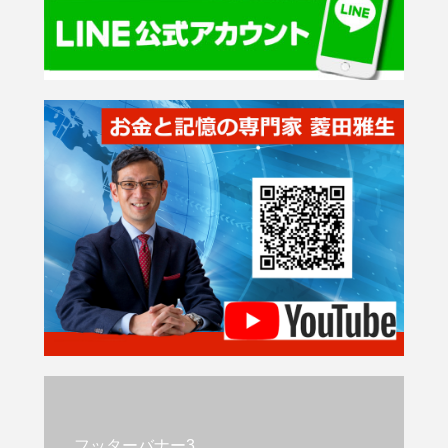
フッターバナー3