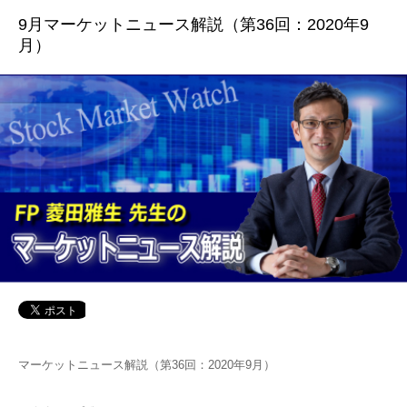
9月マーケットニュース解説（第36回：2020年9
月）
マーケットニュース解説（第36回：2020年9月）