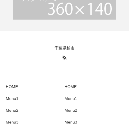
千葉県柏市
HOME
HOME
Menu1
Menu1
Menu2
Menu2
Menu3
Menu3