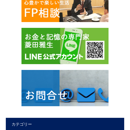
カテゴリー