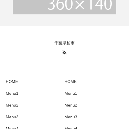
千葉県柏市
HOME
HOME
Menu1
Menu1
Menu2
Menu2
Menu3
Menu3
Menu4
Menu4