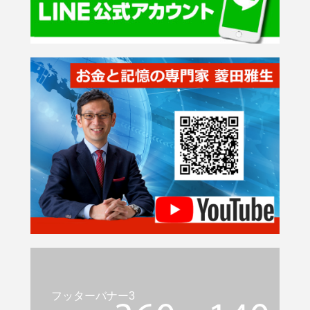
フッターバナー3