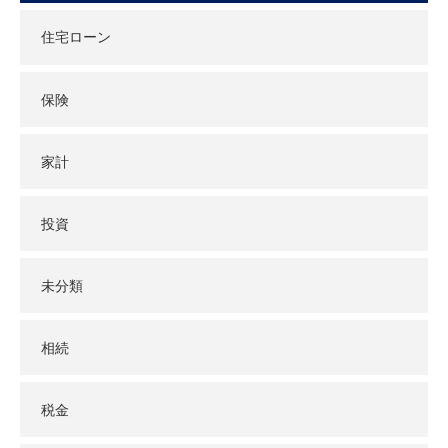
住宅ローン
保険
家計
投資
未分類
相続
税金