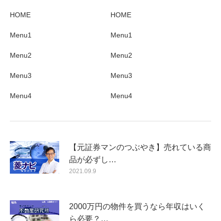
HOME
HOME
Menu1
Menu1
Menu2
Menu2
Menu3
Menu3
Menu4
Menu4
【元証券マンのつぶやき】売れている商
品が必ずし…
2021.09.9
2000万円の物件を買うなら年収はいく
ら必要？…