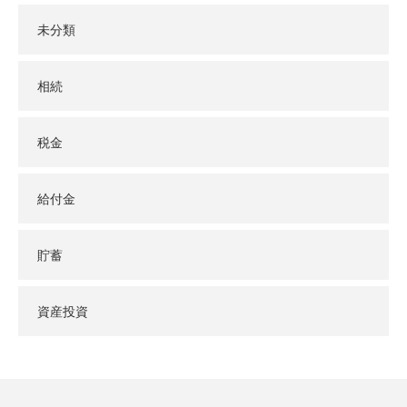
未分類
相続
税金
給付金
貯蓄
資産投資