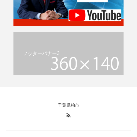
フッターバナー3
千葉県柏市