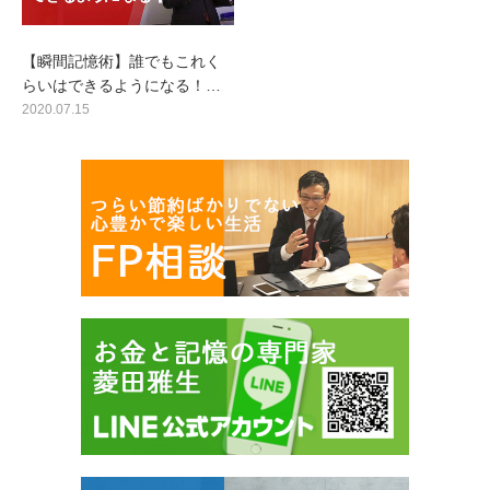
【瞬間記憶術】誰でもこれく
らいはできるようになる！…
2020.07.15