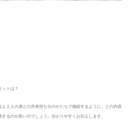
リットは？
私と２人の弟との共有持ち分のかたちで相続するように、との内容
談するのが良いのでしょう。分かりやすくお伝えします。