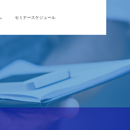
ム
セミナースケジュール