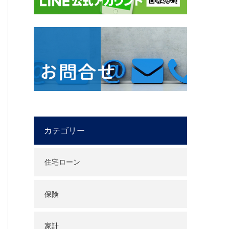
カテゴリー
住宅ローン
保険
家計