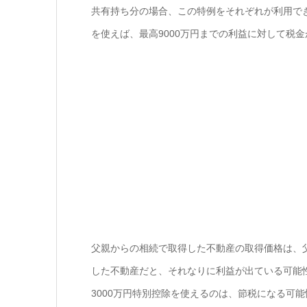
共有持ち分の場合、この特例をそれぞれが利用でき
を使えば、最高9000万円までの利益に対して税
父親からの相続で取得した不動産の取得価格は、
した不動産だと、それなりに利益が出ている可能
3000万円特別控除を使えるのは、節税になる可