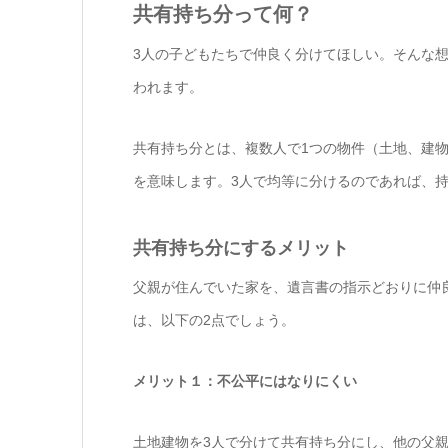
共有持ち分って何？
3人の子どもたちで仲良く分けてほしい。そんな
われます。
共有持ち分とは、複数人で1つの物件（土地、建
を意味します。3人で均等に分けるのであれば、持
共有持ち分にするメリット
父親が住んでいた家を、遺言書の指示どおりに仲良
は、以下の2点でしょう。
メリット１：不公平にはなりにくい
土地建物を3人で分けて共有持ち分にし、他の父