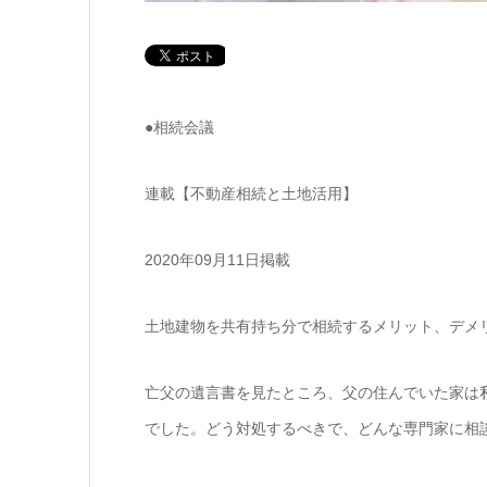
●相続会議
連載【不動産相続と土地活用】
2020年09月11日掲載
土地建物を共有持ち分で相続するメリット、デメ
亡父の遺言書を見たところ、父の住んでいた家は
でした。どう対処するべきで、どんな専門家に相