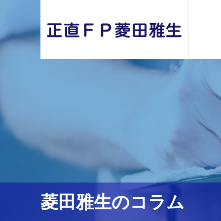
菱田雅生のコラム