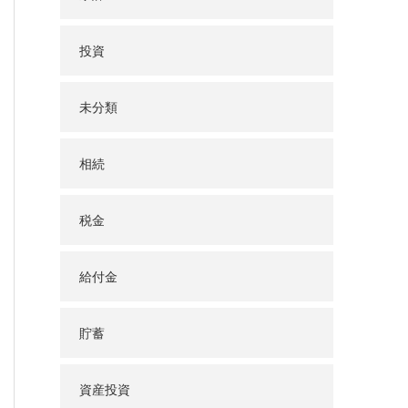
投資
未分類
相続
税金
給付金
貯蓄
資産投資