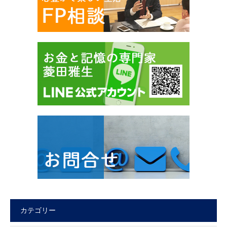
カテゴリー