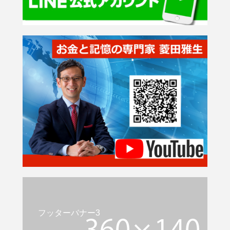
フッターバナー3