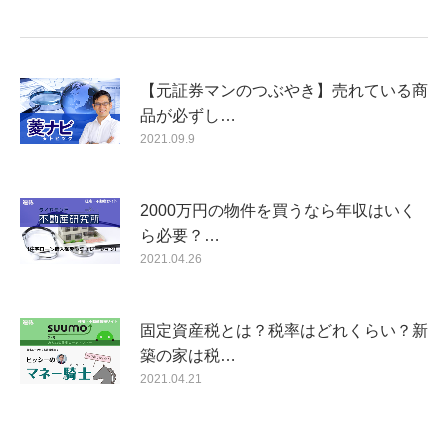
【元証券マンのつぶやき】売れている商
品が必ずし…
2021.09.9
2000万円の物件を買うなら年収はいく
ら必要？…
2021.04.26
固定資産税とは？税率はどれくらい？新
築の家は税…
2021.04.21