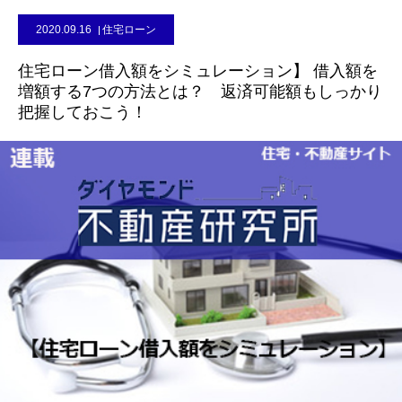
2020.09.16
住宅ローン
住宅ローン借入額をシミュレーション】 借入額を
増額する7つの方法とは？ 返済可能額もしっかり
把握しておこう！