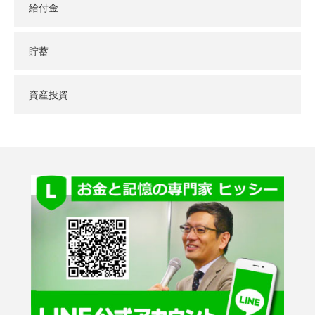
給付金
貯蓄
資産投資