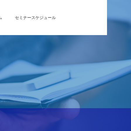
ム
セミナースケジュール