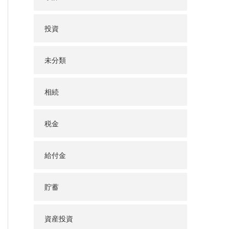
投資
未分類
相続
税金
給付金
貯蓄
資産投資