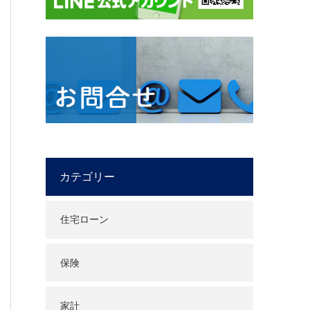
カテゴリー
住宅ローン
保険
家計