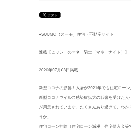
●SUUMO（スーモ）住宅・不動産サイト
連載【ヒッシーのマネー騎士（マネーナイト）】
2020年07月03日掲載
新型コロナの影響！入居が2021年でも住宅ロー
新型コロナウイルス感染症拡大の影響を受けた人
が用意されています。たくさんあり過ぎて、わか
うか。
住宅ローン控除（住宅ローン減税、住宅借入金等