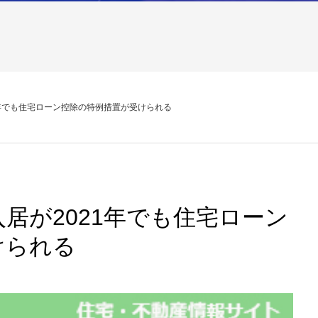
1年でも住宅ローン控除の特例措置が受けられる
居が2021年でも住宅ローン
けられる