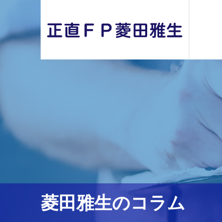
菱田雅生のコラム