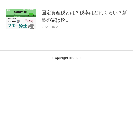
固定資産税とは？税率はどれくらい？新
築の家は税…
2021.04.21
Copyright © 2020