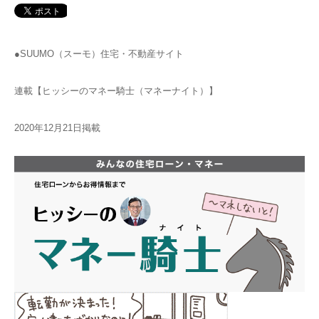
●SUUMO（スーモ）住宅・不動産サイト
連載【ヒッシーのマネー騎士（マネーナイト）】
2020年12月21日掲載