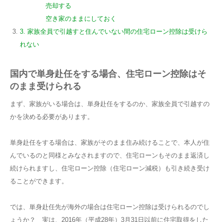
売却する
空き家のままにしておく
3. 家族全員で引越すと住んでいない間の住宅ローン控除は受けら
れない
国内で単身赴任をする場合、住宅ローン控除はそ
のまま受けられる
まず、家族がいる場合は、単身赴任をするのか、家族全員で引越すの
かを決める必要があります。
単身赴任をする場合は、家族がそのまま住み続けることで、本人が住
んでいるのと同様とみなされますので、住宅ローンもそのまま返済し
続けられますし、住宅ローン控除（住宅ローン減税）も引き続き受け
ることができます。
では、単身赴任先が海外の場合は住宅ローン控除は受けられるのでし
ょうか？ 実は、2016年（平成28年）3月31日以前に住宅取得をした