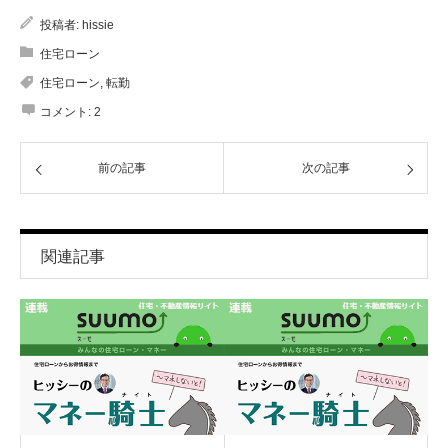
投稿者:
hissie
住宅ローン
住宅ローン
,
転勤
コメント:
2
前の記事
次の記事
関連記事