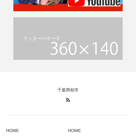
フッターバナー3
千葉県柏市
HOME
HOME