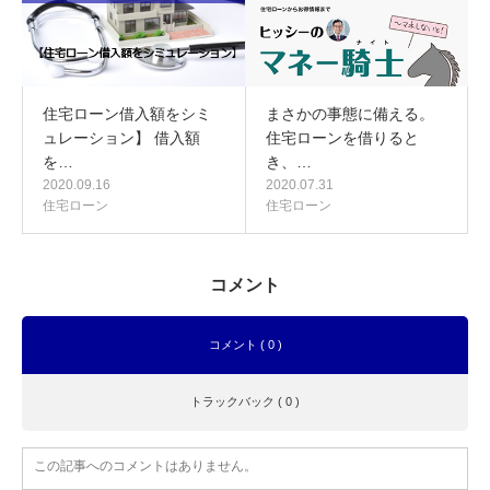
住宅ローン借入額をシミ
まさかの事態に備える。
ュレーション】 借入額
住宅ローンを借りると
を…
き、…
2020.09.16
2020.07.31
住宅ローン
住宅ローン
コメント
コメント ( 0 )
トラックバック ( 0 )
この記事へのコメントはありません。