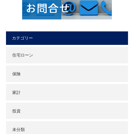
カテゴリー
住宅ローン
保険
家計
投資
未分類