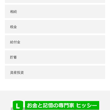
相続
税金
給付金
貯蓄
資産投資