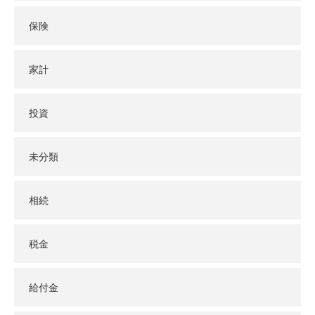
保険
家計
投資
未分類
相続
税金
給付金