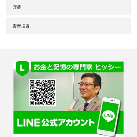
貯蓄
資産投資