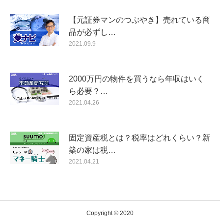
【元証券マンのつぶやき】売れている商
品が必ずし…
2021.09.9
2000万円の物件を買うなら年収はいく
ら必要？…
2021.04.26
固定資産税とは？税率はどれくらい？新
築の家は税…
2021.04.21
Copyright © 2020