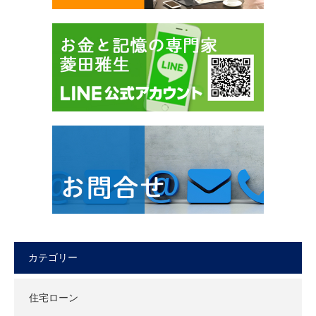
カテゴリー
住宅ローン