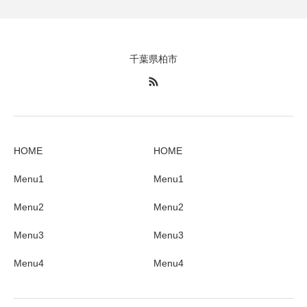
千葉県柏市
HOME
HOME
Menu1
Menu1
Menu2
Menu2
Menu3
Menu3
Menu4
Menu4