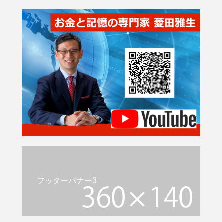
フッターバナー3