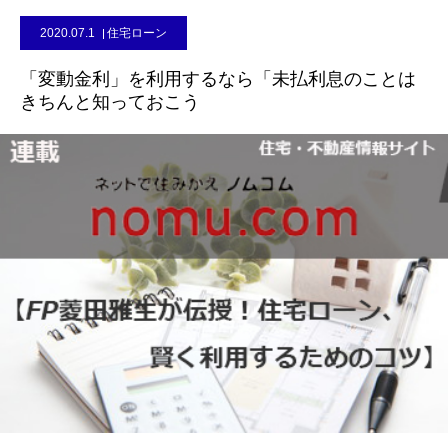
2020.07.1
住宅ローン
「変動金利」を利用するなら「未払利息のことは
きちんと知っておこう